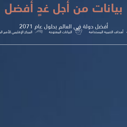
بيانات من أجل غدٍ أفضل
أفضل دولة في العالم بحلول عام 2071
أهداف التنمية المستدامة
البيانات المفتوحة
المركز الإقليمي للأمم ال