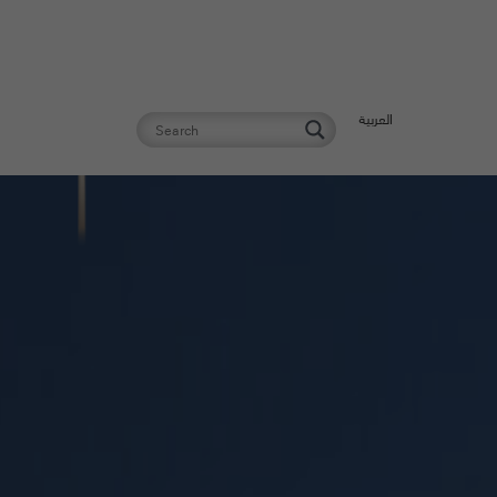
العربية