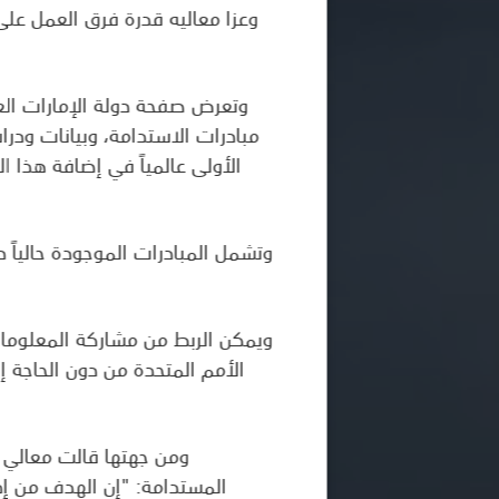
وعزا معاليه قدرة فرق العمل على 
مبادرات الاستدامة، وبيانات ودرا
الأولى عالمياً في إضافة هذا ا
وتشمل المبادرات الموجودة حالياً،
ويمكن الربط من مشاركة المعلومات
الأمم المتحدة من دون الحاجة إ
ومن جهتها قالت معالي ر
المستدامة: "إن الهدف من إدر