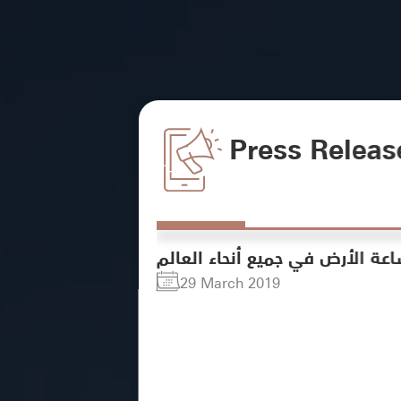
Press Releas
اعة الأرض في جميع أنحاء العالم
29 March 2019