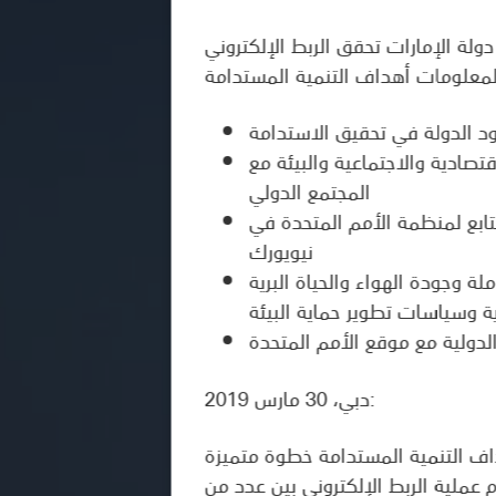
​​ة الإمارات تحقق الربط الإلكتروني
لمعلومات أهداف التنمية المستدامة
ود الدولة في تحقيق الاستدامة
تصادية والاجتماعية والبيئة مع
المجتمع الدولي
لتابع لمنظمة الأمم المتحدة في
نيويورك
ة وجودة الهواء والحياة البرية
رية وسياسات تطوير حماية البيئة
الدولية مع موقع الأمم المتحدة
دبي، 30 مارس 2019:
هداف التنمية المستدامة خطوة متميزة
 عملية الربط الإلكتروني بين عدد من