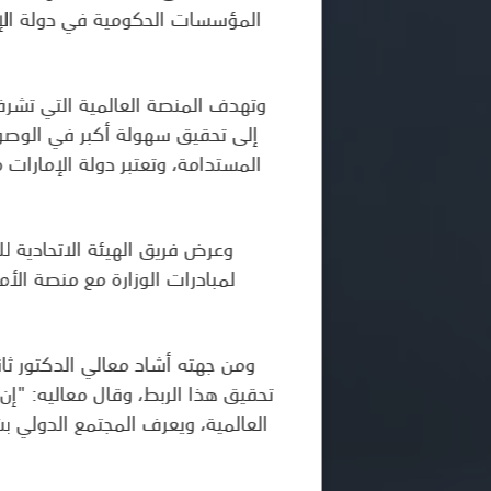
المؤسسات الحكومية في دولة الإما
وتهدف المنصة العالمية التي تشر،
إلى تحقيق سهولة أكبر في الوصول
المستدامة، وتعتبر دولة الإمارات
وعرض فريق الهيئة الاتحادية للت
لمبادرات الوزارة مع منصة الأ
ومن جهته أشاد معالي الدكتور ثاني
تحقيق هذا الربط، وقال معاليه: "إن 