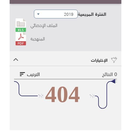
الفترة المرجعية
الملف الإحصائي
المنهجية
الإختيارات
0
النتائج
الترتيب