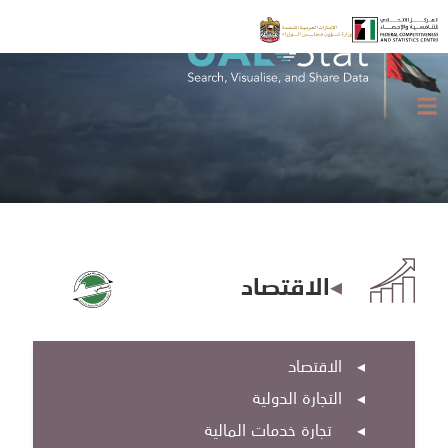
◂
الاقتصاد
◂
الاقتصاد
◂
التجارة الدولية
◂
تجارة خدمات المالية