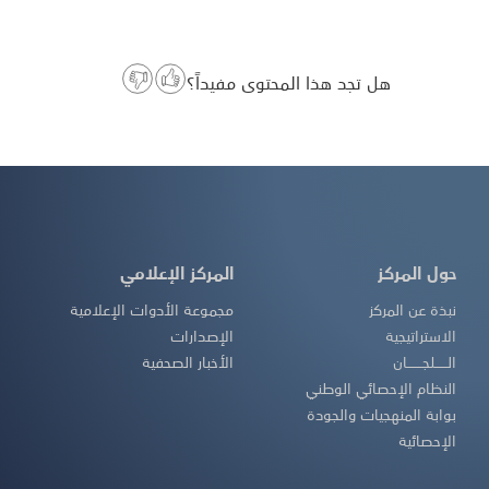
هل تجد هذا المحتوى مفيداً؟
حول المركز
المركز الإعلامي
نبذة عن المركز
مجموعة الأدوات الإعلامية
الاستراتيجية
الإصدارات
الــــــلجـــــــان
الأخبار الصحفية
النظام الإحصائي الوطني
بوابة المنهجيات والجودة
الإحصائية