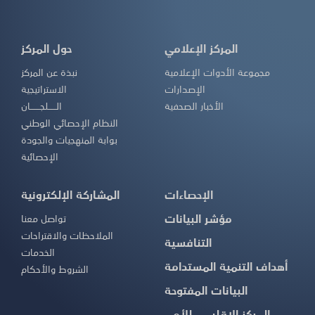
المركز الإعلامي
حول المركز
مجموعة الأدوات الإعلامية
نبذة عن المركز
الإصدارات
الاستراتيجية
الأخبار الصحفية
الــــــلجـــــــان
النظام الإحصائي الوطني
بوابة المنهجيات والجودة
الإحصائية
الإحصاءات
المشاركة الإلكترونية
مؤشر البيانات
تواصل معنا
الملاحظات والاقتراحات
التنافسية
الخدمات
أهداف التنمية المستدامة
الشروط والأحكام
البيانات المفتوحة
المركز الإقليمي للأمم