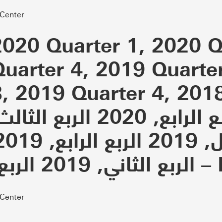
 Center
2020 Quarter 1, 2020 Q
Quarter 4, 2019 Quarte
 2019 Quarter 4, 2018-20
 2018-2015
 Center