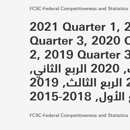
FCSC-Federal Competitiveness and Statistics
2021 Quarter 1, 
Quarter 3, 2020 
2, 2019 Quarter 3,
الأول, 2020 الربع الرابع, 2020 الربع الثالث, 2020 الربع الثاني,
2020 الربع الأول, 2019 الربع الرابع, 2019 الربع الثالث, 2019
FCSC-Federal Competitiveness and Statistics