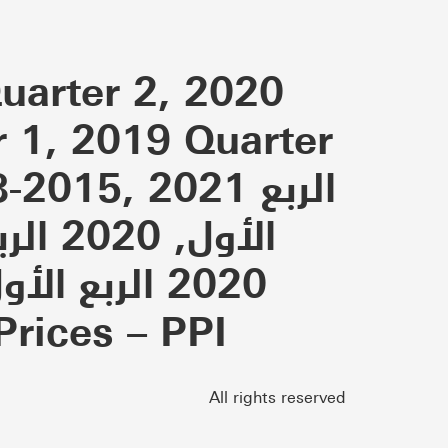
uarter 2, 2020
r 1, 2019 Quarter
15, 2021 الربع
الربع الثاني, 2019 الربع الأول, – Prices – PPI
All rights reserved